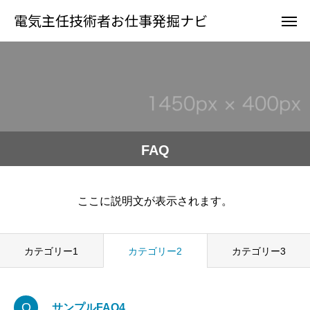
電気主任技術者お仕事発掘ナビ
FAQ
ここに説明文が表示されます。
カテゴリー1
カテゴリー2
カテゴリー3
Q
サンプルFAQ4